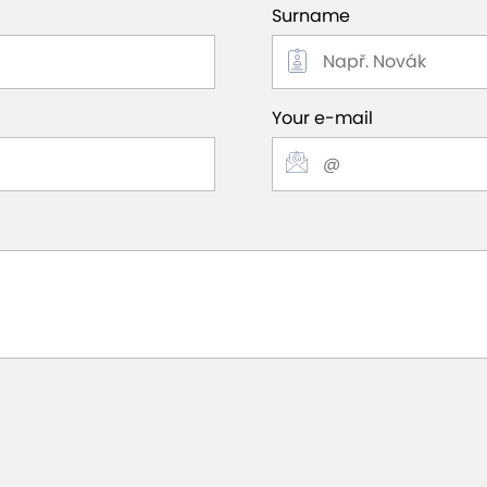
Surname
Your e-mail