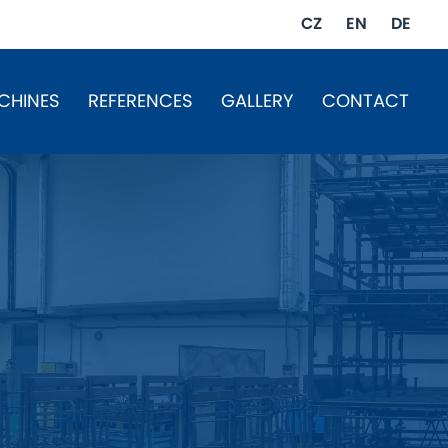
CZ
EN
DE
CHINES
REFERENCES
GALLERY
CONTACT