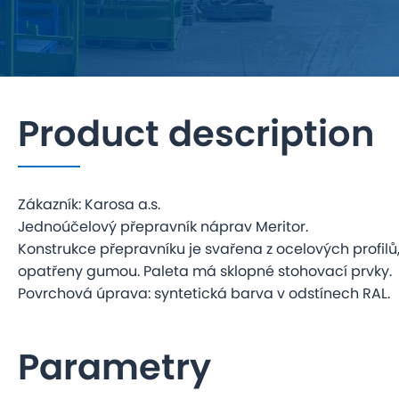
Product description
Zákazník: Karosa a.s.
Jednoúčelový přepravník náprav Meritor.
Konstrukce přepravníku je svařena z ocelových profilů,
opatřeny gumou. Paleta má sklopné stohovací prvky.
Povrchová úprava: syntetická barva v odstínech RAL.
Parametry