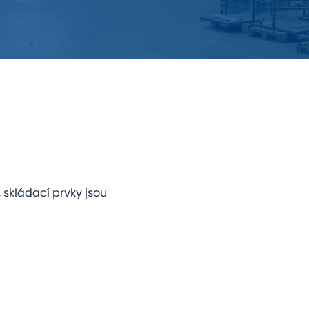
 skládací prvky jsou