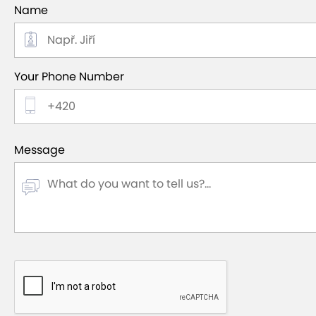
Name
Your Phone Number
Message