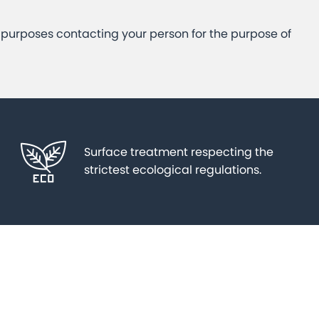
e purposes contacting your person for the purpose of
Surface treatment respecting the
strictest ecological regulations.