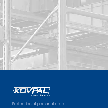
Protection of personal data