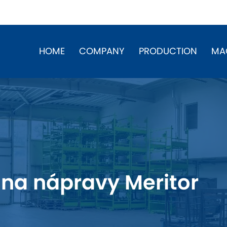
HOME
COMPANY
PRODUCTION
MA
 na nápravy Meritor