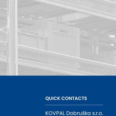
QUICK CONTACTS
KOVPAL Dobruška s.r.o.