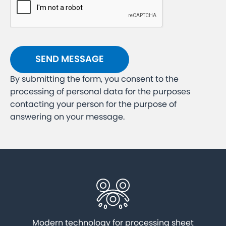
By submitting the form, you consent to the
processing of personal data for the purposes
contacting your person for the purpose of
answering on your message.
Modern technology for processing sheet