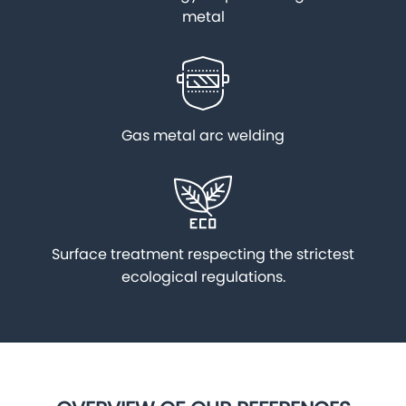
metal
Gas metal arc welding
Surface treatment respecting the strictest
ecological regulations.