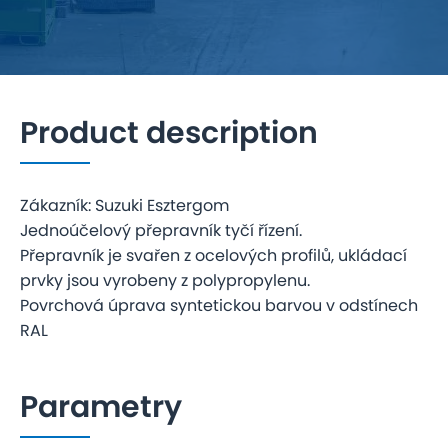
Product description
Zákazník: Suzuki Esztergom
Jednoúčelový přepravník tyčí řízení.
Přepravník je svařen z ocelových profilů, ukládací
prvky jsou vyrobeny z polypropylenu.
Povrchová úprava syntetickou barvou v odstínech
RAL
Parametry