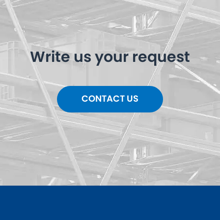
Write us your request
CONTACT US