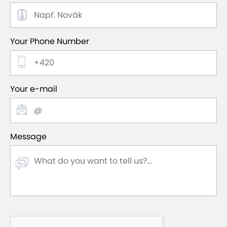
Your Phone Number
Your e-mail
Message