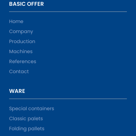
BASIC OFFER
Home
Company
Production
Machines
References
Contact
WARE
Special containers
Classic palets
Folding pallets