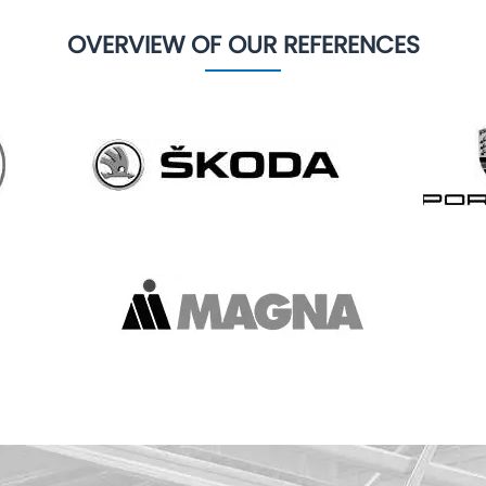
OVERVIEW OF OUR REFERENCES