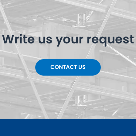
Write us your request
CONTACT US