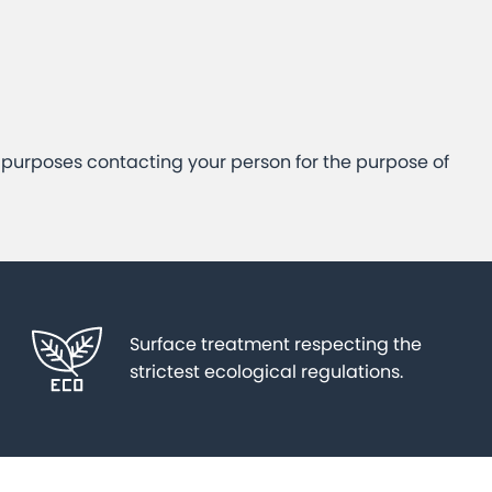
e purposes contacting your person for the purpose of
Surface treatment respecting the
strictest ecological regulations.