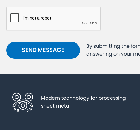
By submitting the for
answering on your m
Modern technology for processing
sheet metal