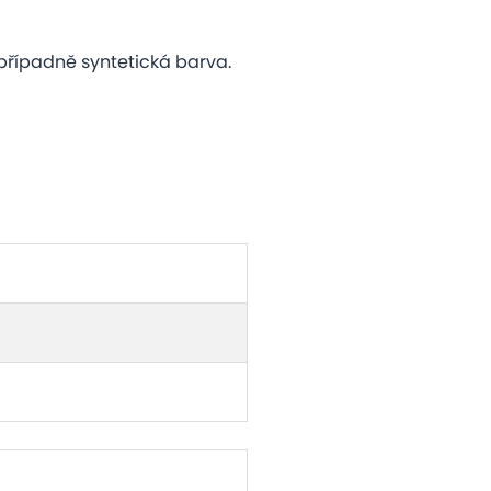
případně syntetická barva.