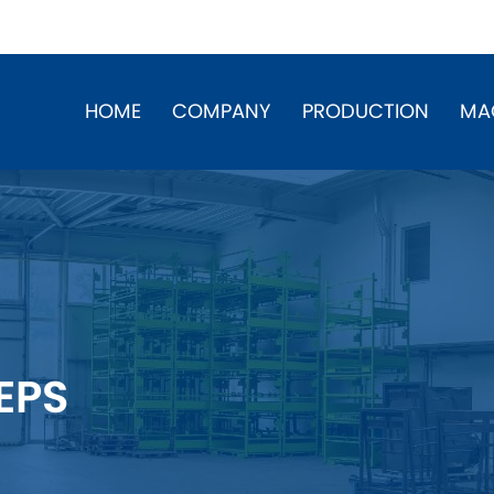
HOME
COMPANY
PRODUCTION
MA
EPS