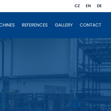
CZ
EN
DE
CHINES
REFERENCES
GALLERY
CONTACT