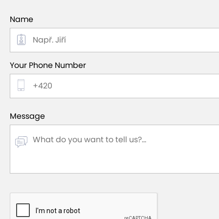
Name
Your Phone Number
Message