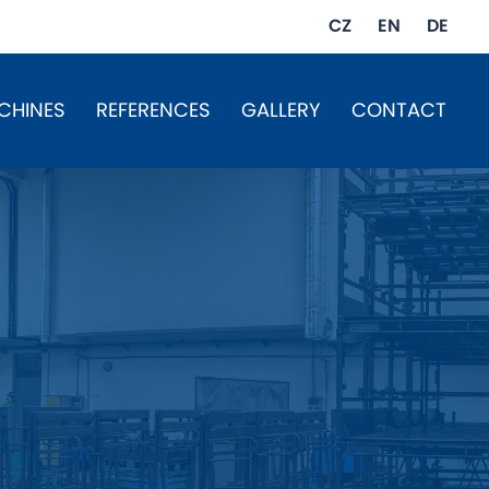
CZ
EN
DE
CHINES
REFERENCES
GALLERY
CONTACT