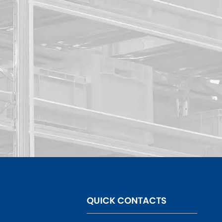
QUICK CONTACTS