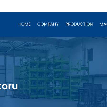
HOME
COMPANY
PRODUCTION
MA
toru