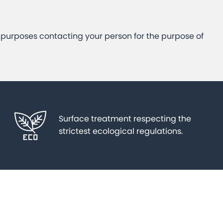
e purposes contacting your person for the purpose of
Surface treatment respecting the
strictest ecological regulations.