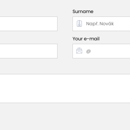
Surname
Your e-mail