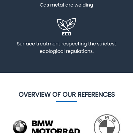
Gas metal arc welding
Surface treatment respecting the strictest
ecological regulations.
OVERVIEW OF OUR REFERENCES