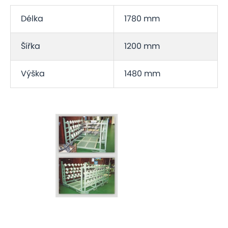
Délka
1780 mm
Šířka
1200 mm
Výška
1480 mm