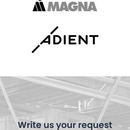
Write us your request