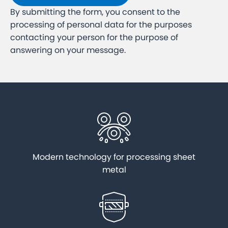
By submitting the form, you consent to the
processing of personal data for the purposes
contacting your person for the purpose of
answering on your message.
Modern technology for processing sheet
metal