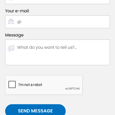
Your e-mail
Message