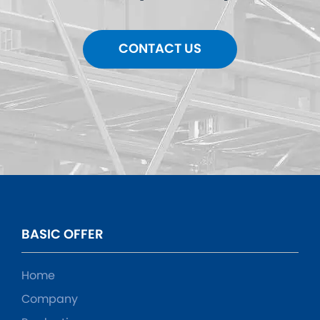
CONTACT US
BASIC OFFER
Home
Company