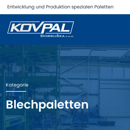
Entwicklung und Produktion spezialen Paletten
Kategorie
Blechpaletten