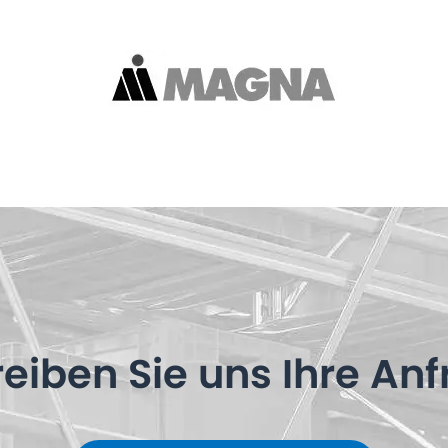
eiben Sie uns Ihre An