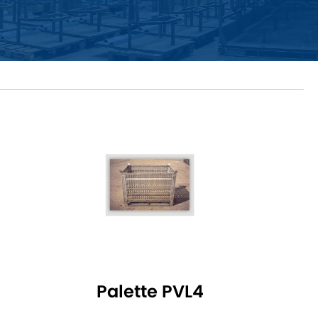
Palette PVL4