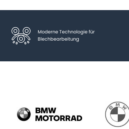
Moderne Technologie für
Blechbearbeitung