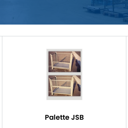
Palette JSB