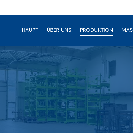
HAUPT
ÜBER UNS
PRODUKTION
MAS