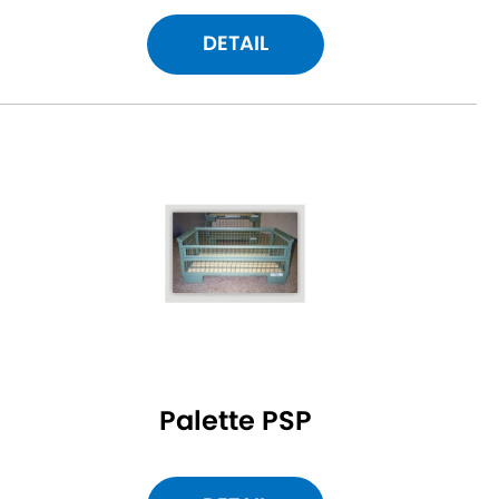
DETAIL
Palette PSP