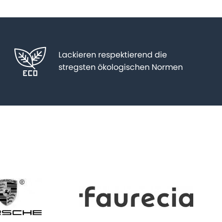
Lackieren respektierend die
stregsten ökologischen Normen