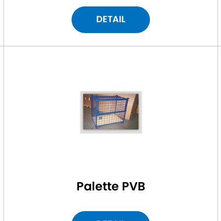
DETAIL
Palette PVB