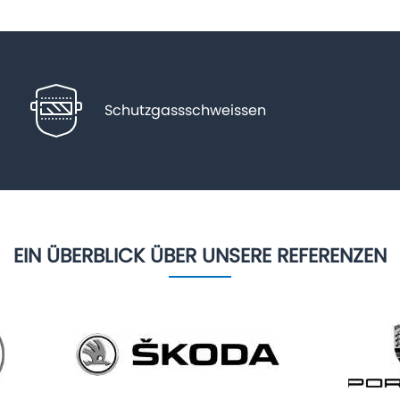
Schutzgassschweissen
EIN ÜBERBLICK ÜBER UNSERE REFERENZEN