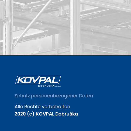
Schutz personenbezogener Daten
Alle Rechte vorbehalten
2020 (c) KOVPAL Dobruška