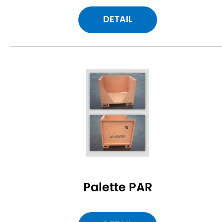
DETAIL
Palette PAR