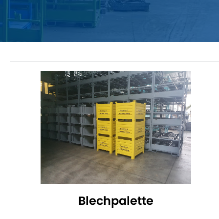
Blechpalette