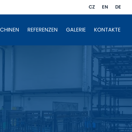
CZ
EN
DE
CHINEN
REFERENZEN
GALERIE
KONTAKTE