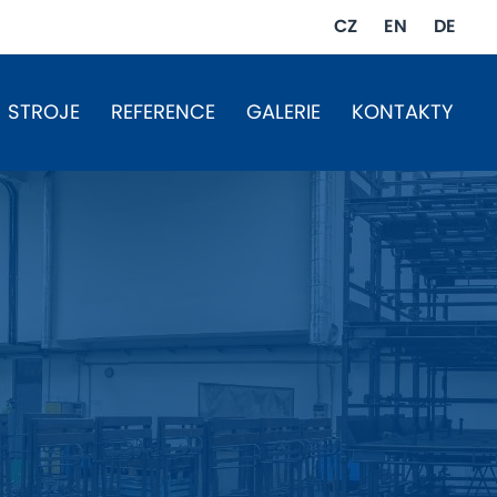
CZ
EN
DE
STROJE
REFERENCE
GALERIE
KONTAKTY