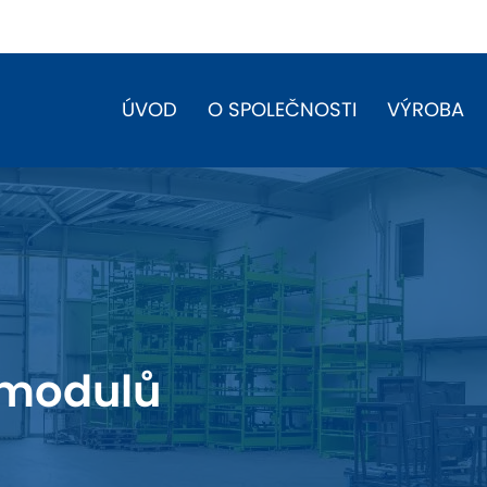
ÚVOD
O SPOLEČNOSTI
VÝROBA
 modulů