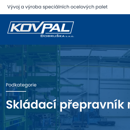
Vývoj a výroba speciálních ocelových palet
Podkategorie
Skládací přepravník