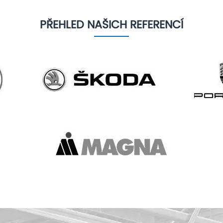
PŘEHLED NAŠICH REFERENCÍ