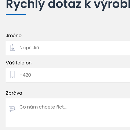
Rychlý dotaz k výrob
Jméno
Váš telefon
Zpráva