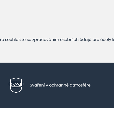
e souhlasíte se zpracováním osobních údajů pro účely 
Sváření v ochranné atmosféře