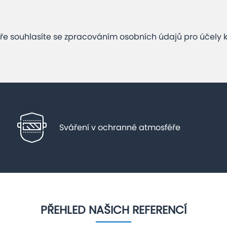
e souhlasíte se zpracováním osobních údajů pro účely 
Sváření v ochranné atmosféře
PŘEHLED NAŠICH REFERENCÍ