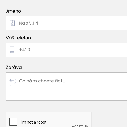
Jméno
Váš telefon
Zpráva