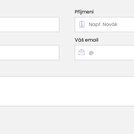
Příjmení
Váš email