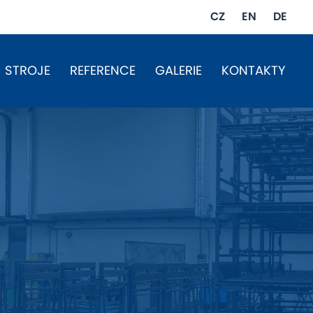
CZ
EN
DE
STROJE
REFERENCE
GALERIE
KONTAKTY