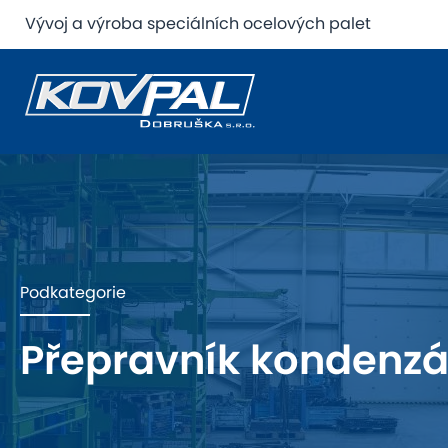
Vývoj a výroba speciálních ocelových palet
Podkategorie
Přepravník kondenzá