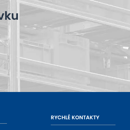
vku
RYCHLÉ KONTAKTY